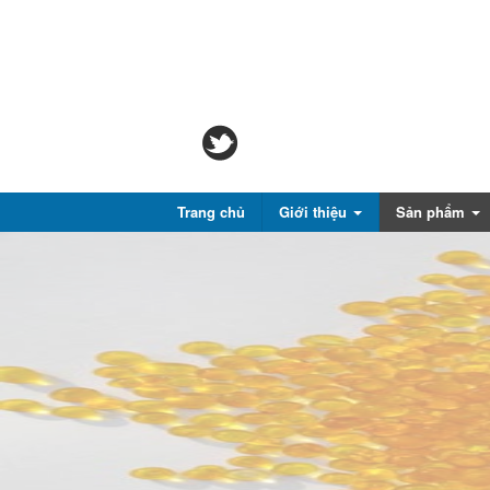
Trang chủ
Giới thiệu
Sản phẩm