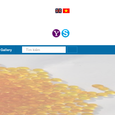
Gallery